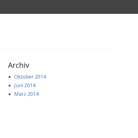
Archiv
Oktober 2014
Juni 2014
März 2014